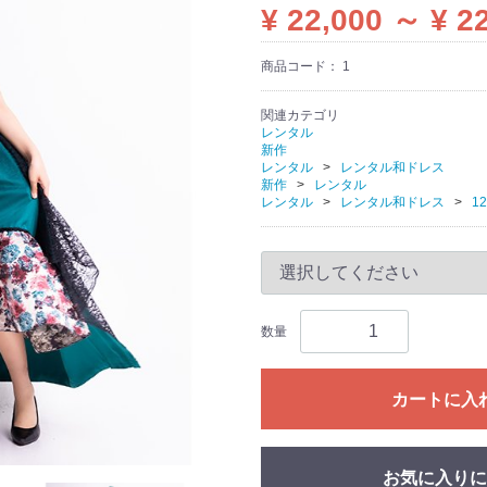
¥ 22,000 ～ ¥ 2
商品コード：
1
関連カテゴリ
レンタル
新作
レンタル
レンタル和ドレス
新作
レンタル
レンタル
レンタル和ドレス
1
数量
カートに入
お気に入りに