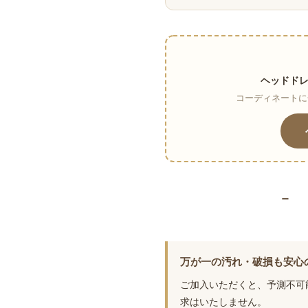
ヘッドド
コーディネートに
－ 
万が一の汚れ・破損も安心
ご加入いただくと、予測不可
求はいたしません。