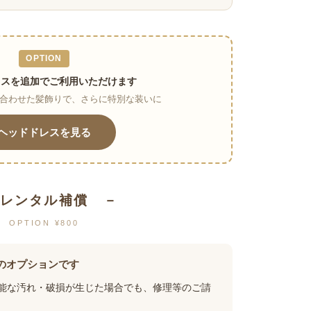
OPTION
レスを追加でご利用いただけます
合わせた髪飾りで、さらに特別な装いに
ヘッドドレスを見る
レンタル補償 －
OPTION ¥800
のオプションです
能な汚れ・破損が生じた場合でも、修理等のご請