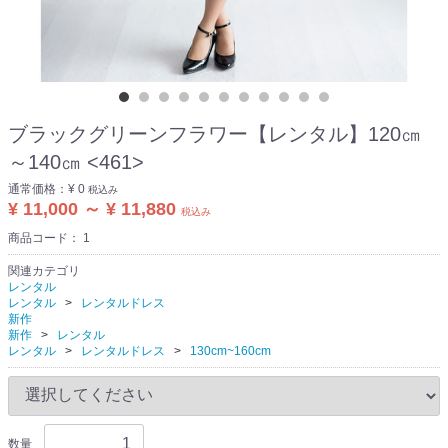
ブラックグリーンフラワー【レンタル】120㎝
～140㎝ <461>
通常価格：
¥ 0
税込み
¥ 11,000 ～ ¥ 11,880
税込み
商品コード：
1
関連カテゴリ
レンタル
レンタル
レンタルドレス
新作
新作
レンタル
レンタル
レンタルドレス
130cm~160cm
数量