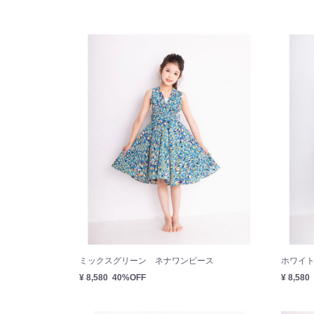
ミックスグリーン ネナワンピース
ホワイト
¥ 8,580
40%OFF
¥ 8,580