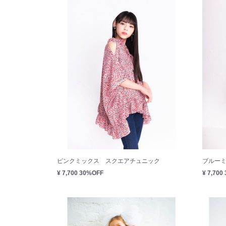
ピンクミックス スクエアチュニック
ブルー
¥ 7,700
30%OFF
¥ 7,700