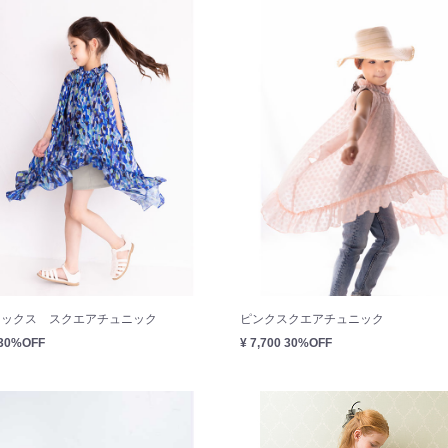
ミックス スクエアチュニック
ピンクスクエアチュニック
30%OFF
¥ 7,700
30%OFF