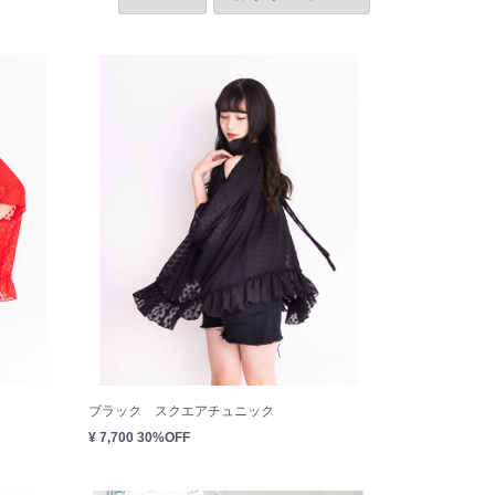
ブラック スクエアチュニック
¥ 7,700
30%OFF