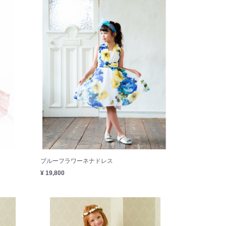
ブルーフラワーネナドレス
¥ 19,800