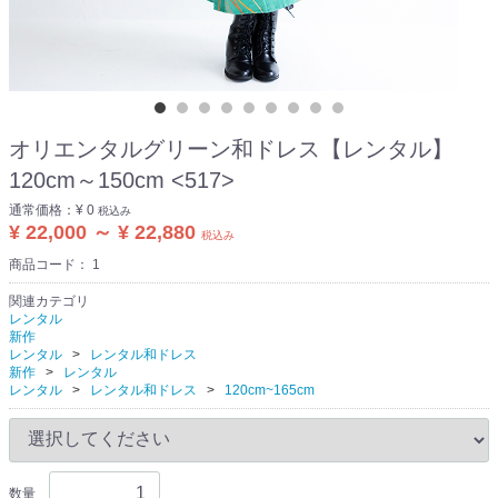
オリエンタルグリーン和ドレス【レンタル】
120cm～150cm <517>
通常価格：
¥ 0
税込み
¥ 22,000 ～ ¥ 22,880
税込み
商品コード：
1
関連カテゴリ
レンタル
新作
レンタル
レンタル和ドレス
新作
レンタル
レンタル
レンタル和ドレス
120cm~165cm
数量