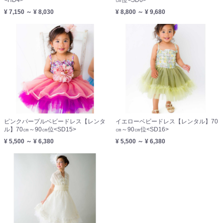
¥ 7,150 ～ ¥ 8,030
¥ 8,800 ～ ¥ 9,680
ピンクパープルベビードレス【レンタ
イエローベビードレス【レンタル】70
ル】70㎝～90㎝位<SD15>
㎝～90㎝位<SD16>
¥ 5,500 ～ ¥ 6,380
¥ 5,500 ～ ¥ 6,380