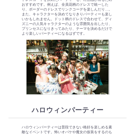
おすすめです。例えば、全員花柄のドレスで統一した
り、ボーダーのドレスでリンクコーデを楽しんだり…。
また、キャラクターを決めてなりきりパーティーも楽し
いかもしれません。ドット柄のドレスで合わせて、ディ
ズニーの人気キャラクターのような雰囲気を出したり、
プリンセスになりきってみたり、テーマを決めるだけで
より楽しいパーティーになるはずです。
ハロウィンパーティー
ハロウィンパーティーは普段できない格好を楽しめる素
敵なイベントです。怖いオバケや魔女の仮装をするのも