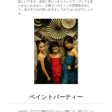
楽しいですが、反対に思いっきりドレスアップしても良
いかもしれません。小物でハロウィンの雰囲気を出し
て、女の子だけの楽しみ方をしてみてはいかがでしょう
か。
ペイントパーティー
おめかしだけでは物足りないという時には、顔などにペ